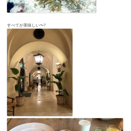
すべてが美味しい〜?