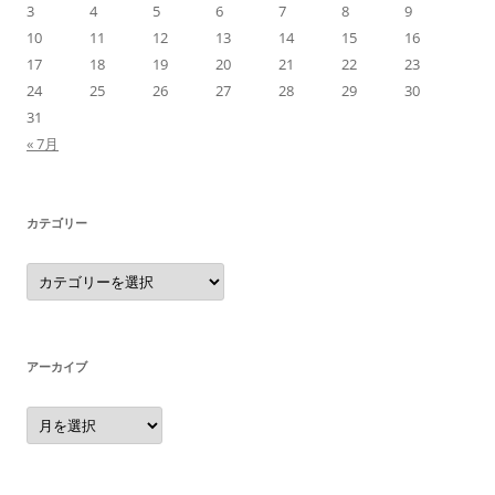
3
4
5
6
7
8
9
10
11
12
13
14
15
16
17
18
19
20
21
22
23
24
25
26
27
28
29
30
31
« 7月
カテゴリー
カ
テ
ゴ
リ
ー
アーカイブ
ア
ー
カ
イ
ブ