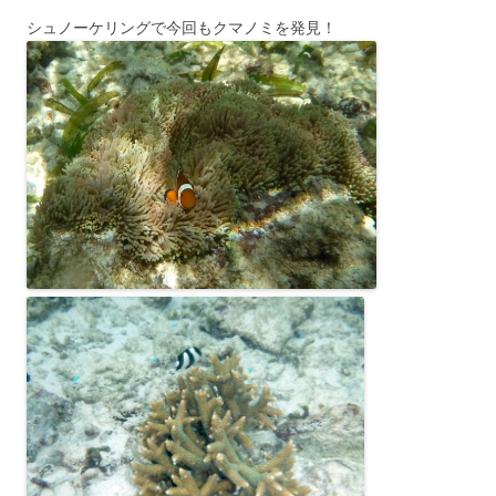
シュノーケリングで今回もクマノミを発見！