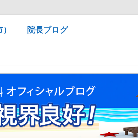
市） 院長ブログ