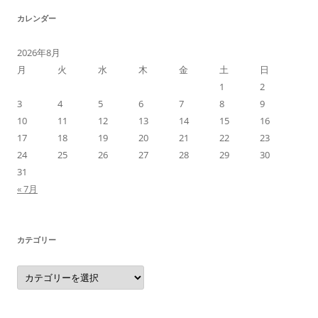
カレンダー
2026年8月
月
火
水
木
金
土
日
1
2
3
4
5
6
7
8
9
10
11
12
13
14
15
16
17
18
19
20
21
22
23
24
25
26
27
28
29
30
31
« 7月
カテゴリー
カ
テ
ゴ
リ
ー