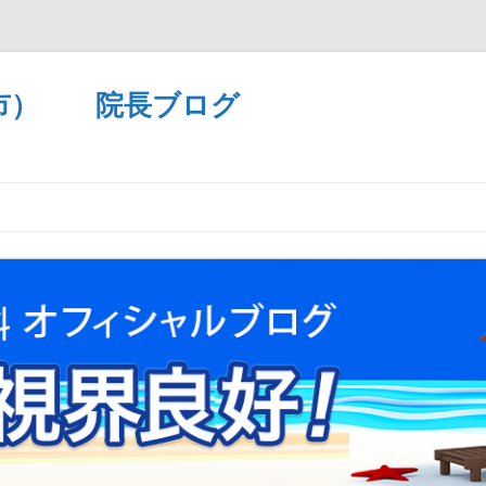
市） 院長ブログ