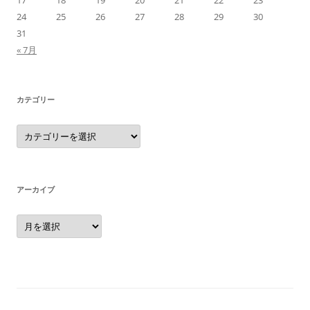
17
18
19
20
21
22
23
24
25
26
27
28
29
30
31
« 7月
カテゴリー
カ
テ
ゴ
リ
ー
アーカイブ
ア
ー
カ
イ
ブ