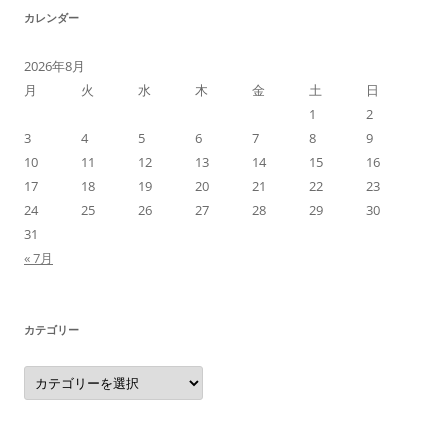
カレンダー
2026年8月
月
火
水
木
金
土
日
1
2
3
4
5
6
7
8
9
10
11
12
13
14
15
16
17
18
19
20
21
22
23
24
25
26
27
28
29
30
31
« 7月
カテゴリー
カ
テ
ゴ
リ
ー