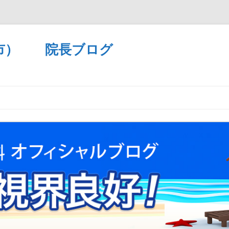
市） 院長ブログ