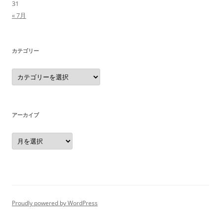
31
« 7月
カテゴリー
カ
テ
ゴ
リ
ー
アーカイブ
ア
ー
カ
イ
ブ
Proudly powered by WordPress