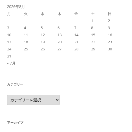
2026年8月
月
火
水
木
金
土
日
1
2
3
4
5
6
7
8
9
10
11
12
13
14
15
16
17
18
19
20
21
22
23
24
25
26
27
28
29
30
31
« 7月
カテゴリー
カ
テ
ゴ
リ
ー
アーカイブ