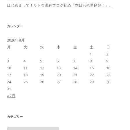
はじめまして！サトウ眼科ブログ初め「本日も視界良好！」。
カレンダー
2026年8月
月
火
水
木
金
土
日
1
2
3
4
5
6
7
8
9
10
11
12
13
14
15
16
17
18
19
20
21
22
23
24
25
26
27
28
29
30
31
« 7月
カテゴリー
カ