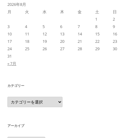
2026年8月
月
火
水
木
金
土
日
1
2
3
4
5
6
7
8
9
10
11
12
13
14
15
16
17
18
19
20
21
22
23
24
25
26
27
28
29
30
31
« 7月
カテゴリー
カ
テ
ゴ
リ
ー
アーカイブ