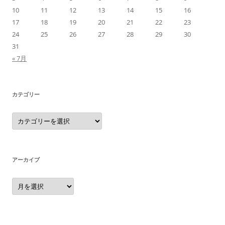
10
11
12
13
14
15
16
17
18
19
20
21
22
23
24
25
26
27
28
29
30
31
« 7月
カテゴリー
カ
テ
ゴ
リ
ー
アーカイブ
ア
ー
カ
イ
ブ