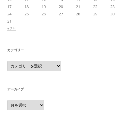
17
18
19
20
21
22
23
24
25
26
27
28
29
30
31
« 7月
カテゴリー
カ
テ
ゴ
リ
ー
アーカイブ
ア
ー
カ
イ
ブ