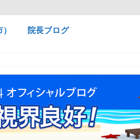
市） 院長ブログ