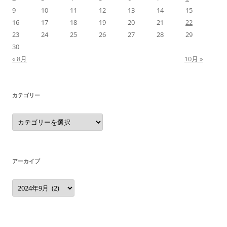
9
10
11
12
13
14
15
16
17
18
19
20
21
22
23
24
25
26
27
28
29
30
« 8月
10月 »
カテゴリー
カ
テ
ゴ
リ
ー
アーカイブ
ア
ー
カ
イ
ブ